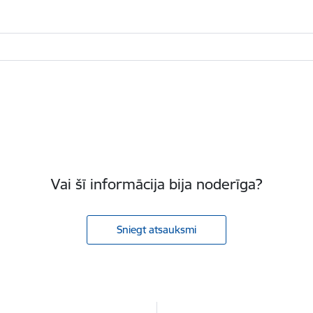
Vai šī informācija bija noderīga?
Sniegt atsauksmi