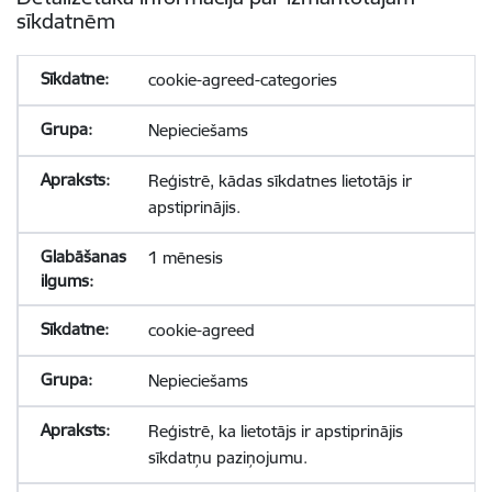
sīkdatnēm
cookie-agreed-categories
Nepieciešams
Reģistrē, kādas sīkdatnes lietotājs ir
apstiprinājis.
1 mēnesis
cookie-agreed
Nepieciešams
Reģistrē, ka lietotājs ir apstiprinājis
sīkdatņu paziņojumu.