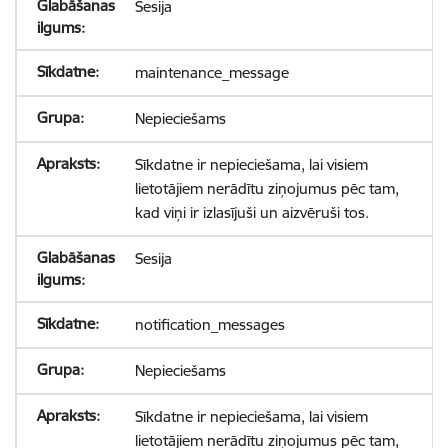
Sesija
maintenance_message
Nepieciešams
Sīkdatne ir nepieciešama, lai visiem
lietotājiem nerādītu ziņojumus pēc tam,
kad viņi ir izlasījuši un aizvēruši tos.
Sesija
notification_messages
Nepieciešams
Sīkdatne ir nepieciešama, lai visiem
lietotājiem nerādītu ziņojumus pēc tam,