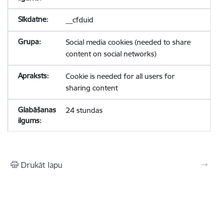
__cfduid
Social media cookies (needed to share
content on social networks)
Cookie is needed for all users for
sharing content
24 stundas
Drukāt lapu