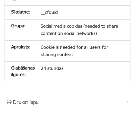
__cfduid
Social media cookies (needed to share
content on social networks)
Cookie is needed for all users for
sharing content
24 stundas
Drukāt lapu