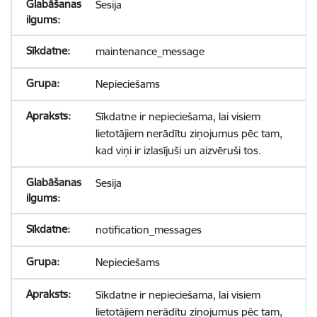
Sesija
maintenance_message
Nepieciešams
Sīkdatne ir nepieciešama, lai visiem
lietotājiem nerādītu ziņojumus pēc tam,
kad viņi ir izlasījuši un aizvēruši tos.
Sesija
notification_messages
Nepieciešams
Sīkdatne ir nepieciešama, lai visiem
lietotājiem nerādītu ziņojumus pēc tam,