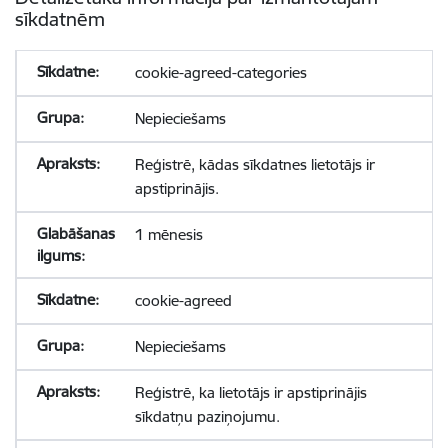
sīkdatnēm
cookie-agreed-categories
Nepieciešams
Reģistrē, kādas sīkdatnes lietotājs ir
apstiprinājis.
1 mēnesis
cookie-agreed
Nepieciešams
Reģistrē, ka lietotājs ir apstiprinājis
sīkdatņu paziņojumu.