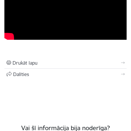
Drukāt lapu
Dalīties
Vai šī informācija bija noderīga?