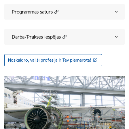
Programmas saturs
Darba/Prakses iespējas
Noskaidro, vai šī profesija ir Tev piemērota!