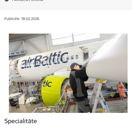
Publicēts: 18.02.2026.
Specialitāte