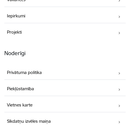
Iepirkumi
Projekti
Noderīgi
Privātuma politika
Piekļūstamība
Vietnes karte
Sīkdatņu izvēles maiņa