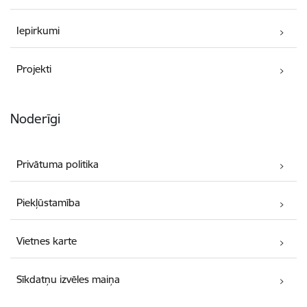
Iepirkumi
Projekti
Noderīgi
Privātuma politika
Piekļūstamība
Vietnes karte
Sīkdatņu izvēles maiņa