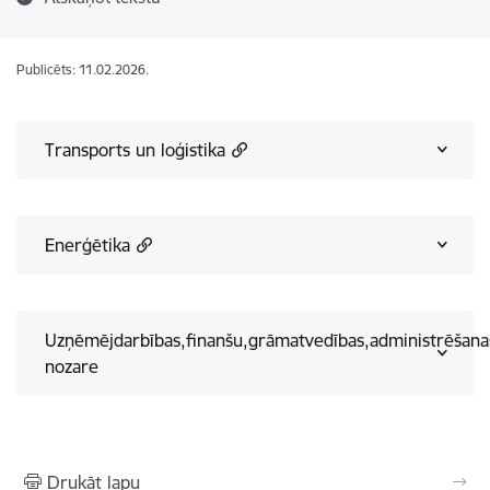
Publicēts: 11.02.2026.
Transports un loģistika
Enerģētika
Uzņēmējdarbības,finanšu,grāmatvedības,administrēšana
nozare
Drukāt lapu