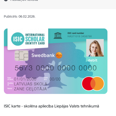
Publicēts: 06.02.2026.
ISIC karte - skolēna apliecība Liepājas Valsts tehnikumā