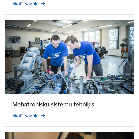
Skatīt vairāk
Mehatronisku sistēmu tehniķis
Skatīt vairāk