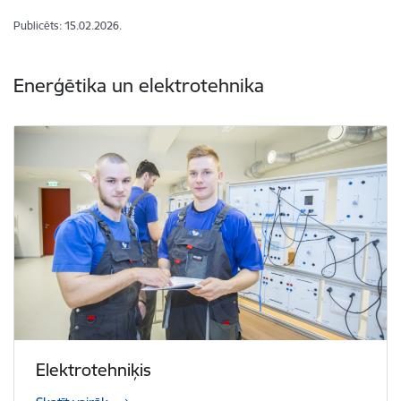
Publicēts: 15.02.2026.
Enerģētika un elektrotehnika
Elektrotehniķis