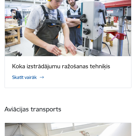
Koka izstrādājumu ražošanas tehniķis
Skatīt vairāk
Aviācijas transports