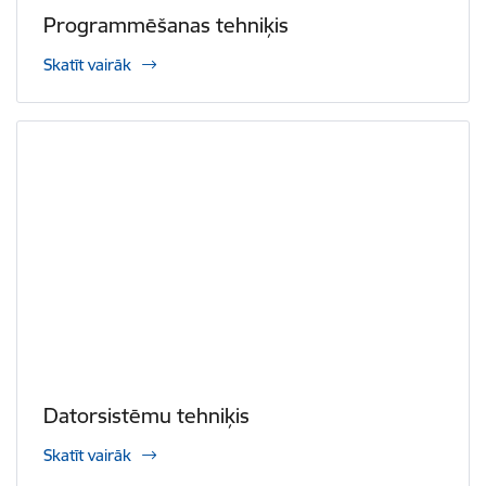
Programmēšanas tehniķis
Skatīt vairāk
Datorsistēmu tehniķis
Skatīt vairāk