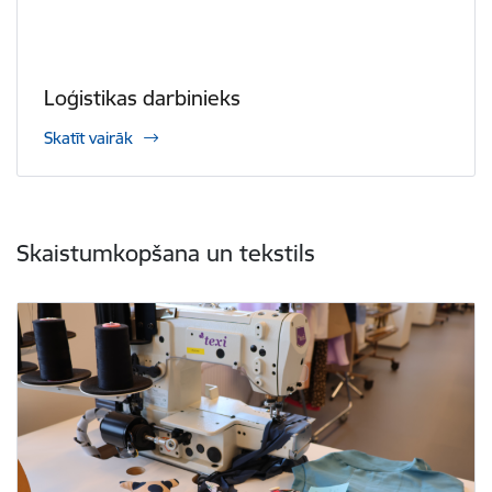
Loģistikas darbinieks
Skatīt vairāk
Skaistumkopšana un tekstils