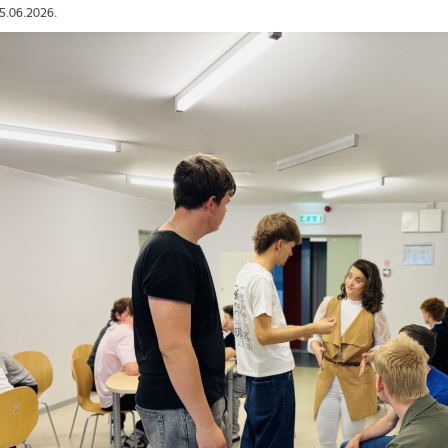
05.06.2026.