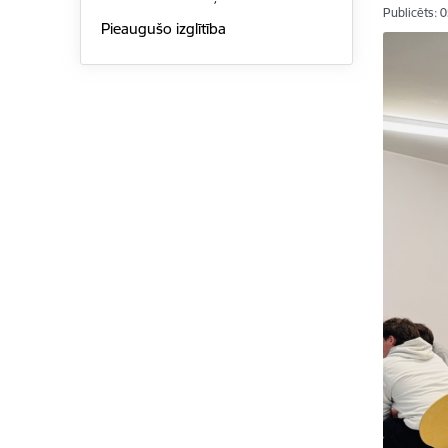
Publicēts: 
Pieaugušo izglītība