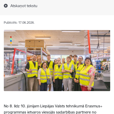
Atskaņot tekstu
Publicēts: 17.06.2026.
No 8. līdz 10. jūnijam Liepājas Valsts tehnikumā Erasmus+
programmas ietvaros viesojās sadarbības partnere no