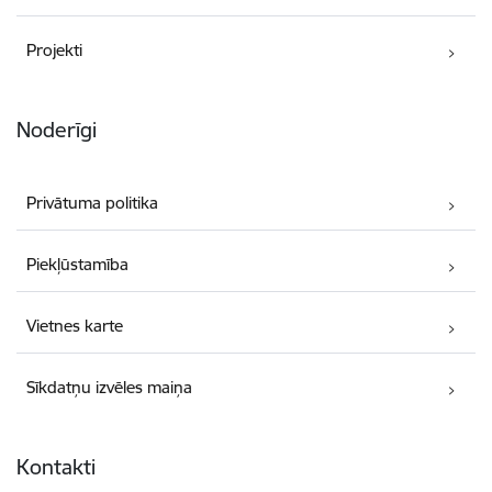
Projekti
Noderīgi
Privātuma politika
Piekļūstamība
Vietnes karte
Sīkdatņu izvēles maiņa
Kontakti