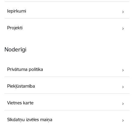
Iepirkumi
Projekti
Noderīgi
Privātuma politika
Piekļūstamība
Vietnes karte
Sīkdatņu izvēles maiņa