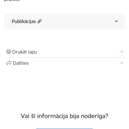
Publikācijas
Drukāt lapu
Dalīties
Vai šī informācija bija noderīga?