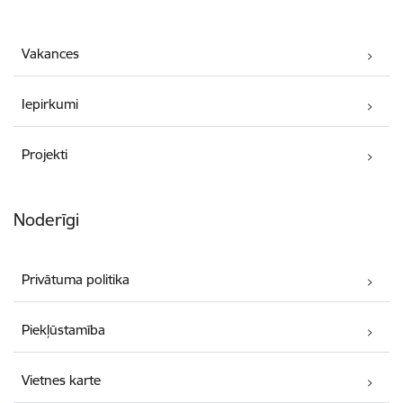
Vakances
Iepirkumi
Projekti
Noderīgi
Privātuma politika
Piekļūstamība
Vietnes karte