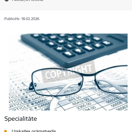
Publicēts: 18.02.2026.
Specialitāte
Uzskaites grāmatvedis