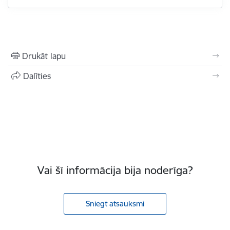
Drukāt lapu
Dalīties
Vai šī informācija bija noderīga?
Sniegt atsauksmi